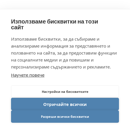
Използваме бисквитки на този
сайт
Използваме бисквитки, за да събираме и
анализираме информация за представянето и
ползването на сайта, за да предоставим функции
на социалните медии и да повишим и
персонализираме съдържанието и рекламите.
Научете повече
Настройки на бисквитките
Отричайте всички
Разреши всички бисквитки