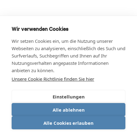
Wir verwenden Cookies
Wir setzen Cookies ein, um die Nutzung unserer
Webseiten zu analysieren, einschließlich des Such und
Surfverlaufs, Suchbegriffen und Ihnen auf Ihr
Nutzungsverhalten angepasste Informationen
anbieten zu können.
Unsere Cookie Richtlinie finden Sie hier
Einstellungen
Alle ablehnen
Alle Cookies erlauben