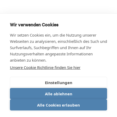
Wir verwenden Cookies
Wir setzen Cookies ein, um die Nutzung unserer
Webseiten zu analysieren, einschließlich des Such und
Surfverlaufs, Suchbegriffen und Ihnen auf Ihr
Nutzungsverhalten angepasste Informationen
anbieten zu können.
Unsere Cookie Richtlinie finden Sie hier
Einstellungen
Alle ablehnen
Alle Cookies erlauben