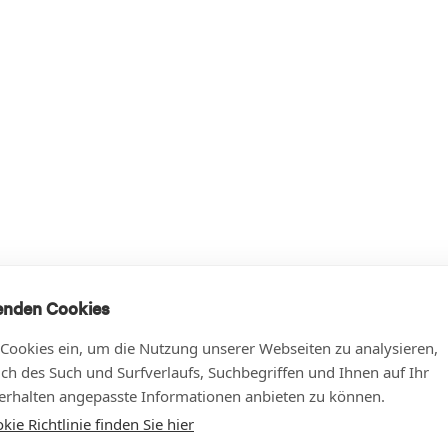
enden Cookies
 Cookies ein, um die Nutzung unserer Webseiten zu analysieren,
lich des Such und Surfverlaufs, Suchbegriffen und Ihnen auf Ihr
rhalten angepasste Informationen anbieten zu können.
ie Richtlinie finden Sie hier