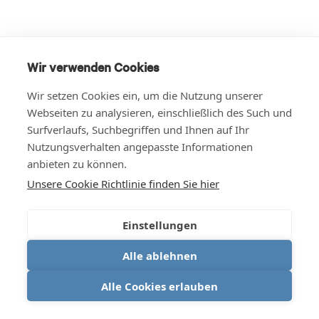
Wir verwenden Cookies
Wir setzen Cookies ein, um die Nutzung unserer
Webseiten zu analysieren, einschließlich des Such und
Surfverlaufs, Suchbegriffen und Ihnen auf Ihr
Nutzungsverhalten angepasste Informationen
anbieten zu können.
Unsere Cookie Richtlinie finden Sie hier
Einstellungen
Alle ablehnen
Alle Cookies erlauben