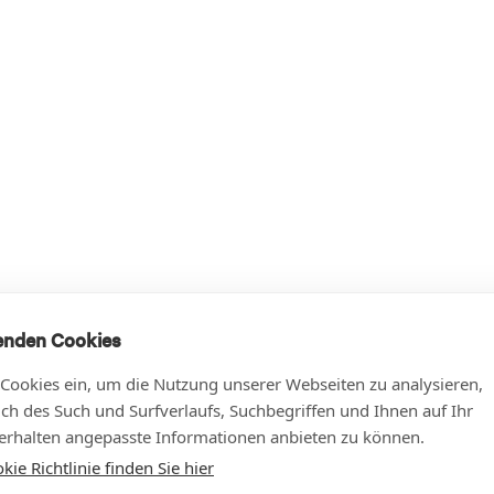
enden Cookies
 Cookies ein, um die Nutzung unserer Webseiten zu analysieren,
lich des Such und Surfverlaufs, Suchbegriffen und Ihnen auf Ihr
rhalten angepasste Informationen anbieten zu können.
ie Richtlinie finden Sie hier