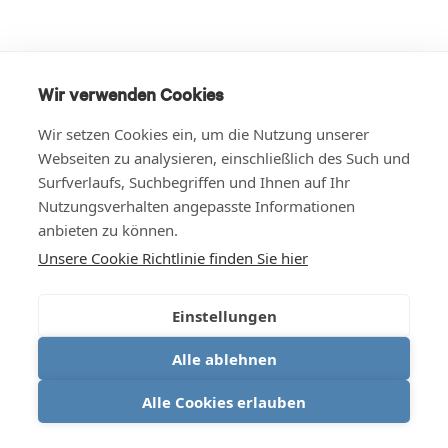
Wir verwenden Cookies
Wir setzen Cookies ein, um die Nutzung unserer
Webseiten zu analysieren, einschließlich des Such und
Surfverlaufs, Suchbegriffen und Ihnen auf Ihr
Nutzungsverhalten angepasste Informationen
anbieten zu können.
Unsere Cookie Richtlinie finden Sie hier
Einstellungen
Alle ablehnen
Alle Cookies erlauben