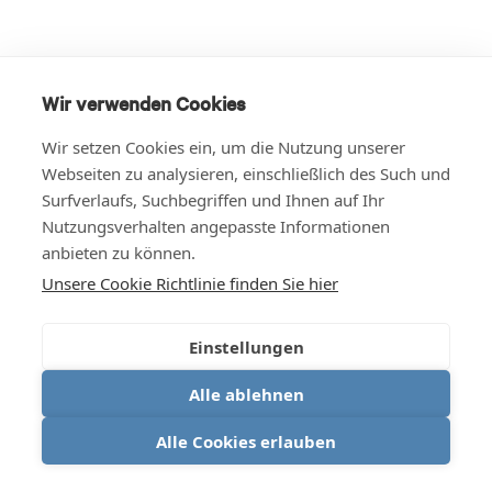
Wir verwenden Cookies
Wir setzen Cookies ein, um die Nutzung unserer
Webseiten zu analysieren, einschließlich des Such und
Surfverlaufs, Suchbegriffen und Ihnen auf Ihr
Nutzungsverhalten angepasste Informationen
anbieten zu können.
Unsere Cookie Richtlinie finden Sie hier
Einstellungen
Alle ablehnen
Alle Cookies erlauben