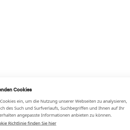
enden Cookies
 Cookies ein, um die Nutzung unserer Webseiten zu analysieren,
lich des Such und Surfverlaufs, Suchbegriffen und Ihnen auf Ihr
rhalten angepasste Informationen anbieten zu können.
ie Richtlinie finden Sie hier