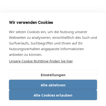
Wir verwenden Cookies
Wir setzen Cookies ein, um die Nutzung unserer
Webseiten zu analysieren, einschließlich des Such und
Surfverlaufs, Suchbegriffen und Ihnen auf Ihr
Nutzungsverhalten angepasste Informationen
anbieten zu können.
Unsere Cookie Richtlinie finden Sie hier
Einstellungen
Alle ablehnen
Alle Cookies erlauben