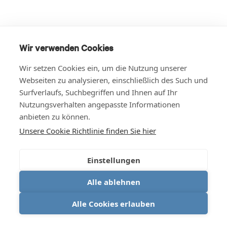
Wir verwenden Cookies
Wir setzen Cookies ein, um die Nutzung unserer
Webseiten zu analysieren, einschließlich des Such und
Surfverlaufs, Suchbegriffen und Ihnen auf Ihr
Nutzungsverhalten angepasste Informationen
anbieten zu können.
Unsere Cookie Richtlinie finden Sie hier
Einstellungen
Alle ablehnen
Alle Cookies erlauben