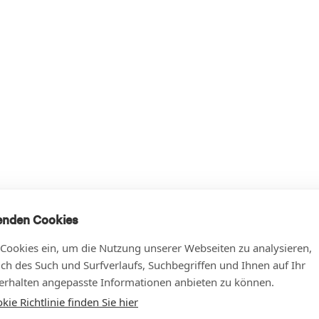
enden Cookies
 Cookies ein, um die Nutzung unserer Webseiten zu analysieren,
lich des Such und Surfverlaufs, Suchbegriffen und Ihnen auf Ihr
rhalten angepasste Informationen anbieten zu können.
ie Richtlinie finden Sie hier