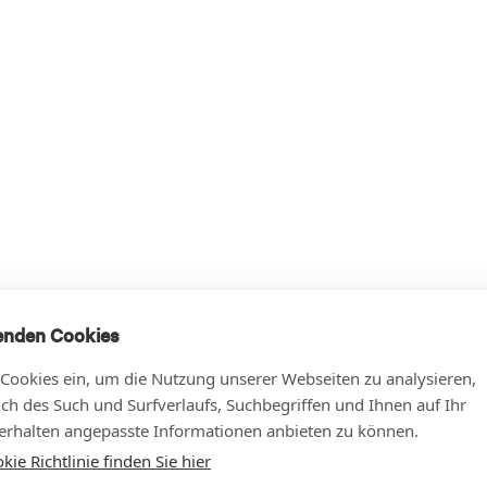
enden Cookies
 Cookies ein, um die Nutzung unserer Webseiten zu analysieren,
lich des Such und Surfverlaufs, Suchbegriffen und Ihnen auf Ihr
rhalten angepasste Informationen anbieten zu können.
ie Richtlinie finden Sie hier