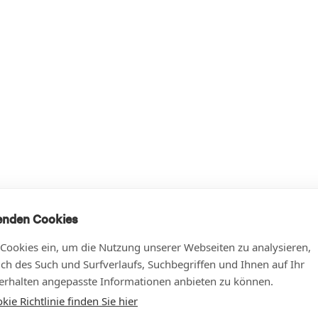
enden Cookies
 Cookies ein, um die Nutzung unserer Webseiten zu analysieren,
lich des Such und Surfverlaufs, Suchbegriffen und Ihnen auf Ihr
rhalten angepasste Informationen anbieten zu können.
ie Richtlinie finden Sie hier