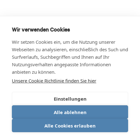
Wir verwenden Cookies
Wir setzen Cookies ein, um die Nutzung unserer
Webseiten zu analysieren, einschließlich des Such und
Surfverlaufs, Suchbegriffen und Ihnen auf Ihr
Nutzungsverhalten angepasste Informationen
anbieten zu können.
Unsere Cookie Richtlinie finden Sie hier
Einstellungen
Alle ablehnen
Alle Cookies erlauben