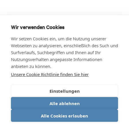
Wir verwenden Cookies
Wir setzen Cookies ein, um die Nutzung unserer
Webseiten zu analysieren, einschließlich des Such und
Surfverlaufs, Suchbegriffen und Ihnen auf Ihr
Nutzungsverhalten angepasste Informationen
anbieten zu können.
Unsere Cookie Richtlinie finden Sie hier
Einstellungen
Alle ablehnen
Alle Cookies erlauben