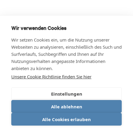
Wir verwenden Cookies
Wir setzen Cookies ein, um die Nutzung unserer
Webseiten zu analysieren, einschließlich des Such und
Surfverlaufs, Suchbegriffen und Ihnen auf Ihr
Nutzungsverhalten angepasste Informationen
anbieten zu können.
Unsere Cookie Richtlinie finden Sie hier
Einstellungen
Alle ablehnen
Alle Cookies erlauben