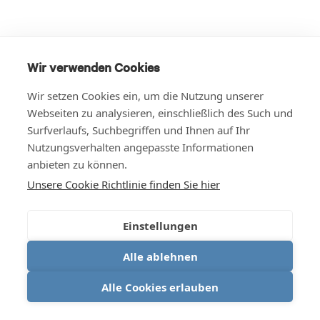
Wir verwenden Cookies
Wir setzen Cookies ein, um die Nutzung unserer
Webseiten zu analysieren, einschließlich des Such und
Surfverlaufs, Suchbegriffen und Ihnen auf Ihr
Nutzungsverhalten angepasste Informationen
anbieten zu können.
Unsere Cookie Richtlinie finden Sie hier
Einstellungen
Alle ablehnen
Alle Cookies erlauben