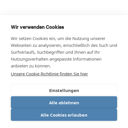
Wir verwenden Cookies
Wir setzen Cookies ein, um die Nutzung unserer
Webseiten zu analysieren, einschließlich des Such und
Surfverlaufs, Suchbegriffen und Ihnen auf Ihr
Nutzungsverhalten angepasste Informationen
anbieten zu können.
Unsere Cookie Richtlinie finden Sie hier
Einstellungen
Alle ablehnen
Alle Cookies erlauben