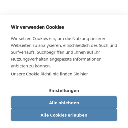
Wir verwenden Cookies
Wir setzen Cookies ein, um die Nutzung unserer
Webseiten zu analysieren, einschließlich des Such und
Surfverlaufs, Suchbegriffen und Ihnen auf Ihr
Nutzungsverhalten angepasste Informationen
anbieten zu können.
Unsere Cookie Richtlinie finden Sie hier
Einstellungen
Alle ablehnen
Alle Cookies erlauben