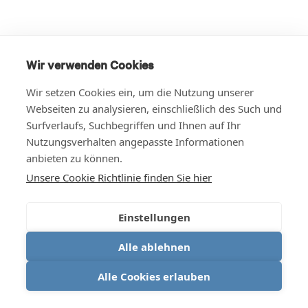
Wir verwenden Cookies
Wir setzen Cookies ein, um die Nutzung unserer
Webseiten zu analysieren, einschließlich des Such und
Surfverlaufs, Suchbegriffen und Ihnen auf Ihr
Nutzungsverhalten angepasste Informationen
anbieten zu können.
Unsere Cookie Richtlinie finden Sie hier
Einstellungen
Alle ablehnen
Alle Cookies erlauben