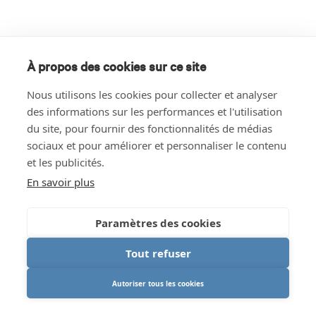
À propos des cookies sur ce site
Nous utilisons les cookies pour collecter et analyser
des informations sur les performances et l'utilisation
du site, pour fournir des fonctionnalités de médias
sociaux et pour améliorer et personnaliser le contenu
et les publicités.
En savoir plus
Paramètres des cookies
Tout refuser
Autoriser tous les cookies