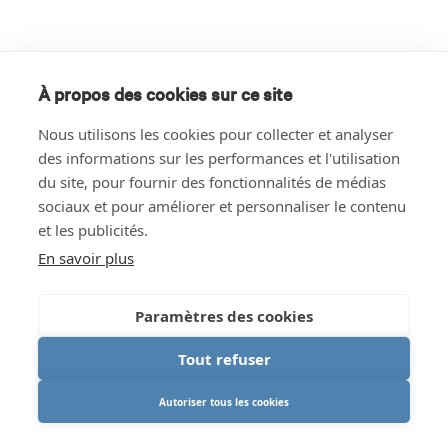
À propos des cookies sur ce site
Nous utilisons les cookies pour collecter et analyser
des informations sur les performances et l'utilisation
du site, pour fournir des fonctionnalités de médias
sociaux et pour améliorer et personnaliser le contenu
et les publicités.
En savoir plus
Paramètres des cookies
Tout refuser
Autoriser tous les cookies