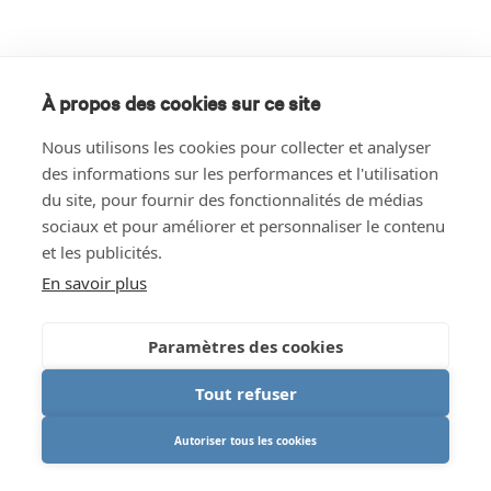
À propos des cookies sur ce site
Nous utilisons les cookies pour collecter et analyser
des informations sur les performances et l'utilisation
du site, pour fournir des fonctionnalités de médias
sociaux et pour améliorer et personnaliser le contenu
et les publicités.
En savoir plus
Paramètres des cookies
Tout refuser
Autoriser tous les cookies