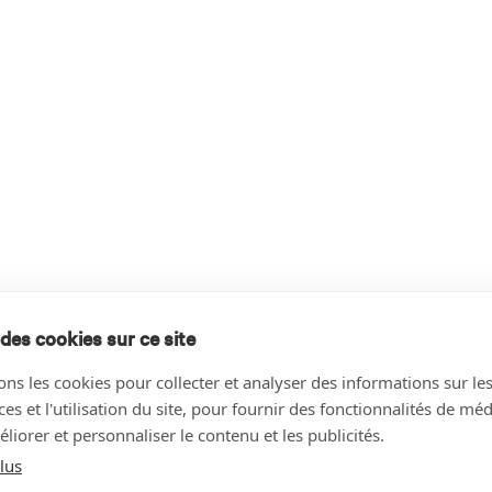
des cookies sur ce site
ons les cookies pour collecter et analyser des informations sur le
s et l'utilisation du site, pour fournir des fonctionnalités de mé
liorer et personnaliser le contenu et les publicités.
lus