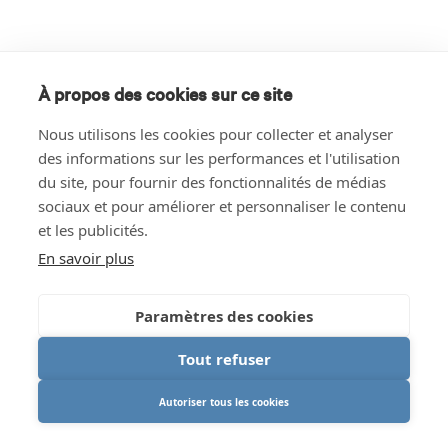
À propos des cookies sur ce site
Nous utilisons les cookies pour collecter et analyser
des informations sur les performances et l'utilisation
du site, pour fournir des fonctionnalités de médias
sociaux et pour améliorer et personnaliser le contenu
et les publicités.
En savoir plus
Paramètres des cookies
Tout refuser
Autoriser tous les cookies