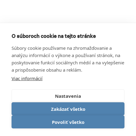
O súboroch cookie na tejto stránke
Súbory cookie používame na zhromažďovanie a
analýzu informácií o výkone a používaní stránok, na
poskytovanie funkcií sociálnych médií a na vylepšenie
a prispôsobenie obsahu a reklám.
Viac informácií
Nastavenia
Zakázať všetko
Povoliť všetko