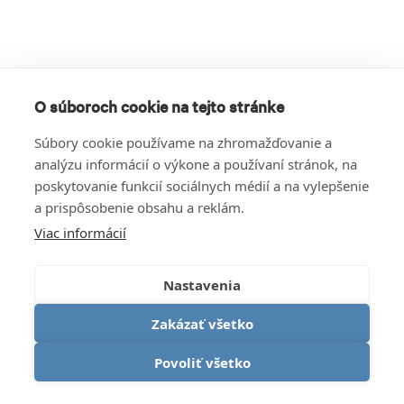
O súboroch cookie na tejto stránke
Súbory cookie používame na zhromažďovanie a
analýzu informácií o výkone a používaní stránok, na
poskytovanie funkcií sociálnych médií a na vylepšenie
a prispôsobenie obsahu a reklám.
Viac informácií
Nastavenia
Zakázať všetko
Povoliť všetko