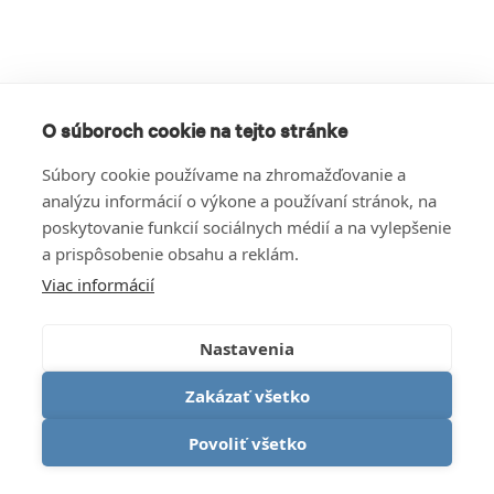
O súboroch cookie na tejto stránke
Súbory cookie používame na zhromažďovanie a
analýzu informácií o výkone a používaní stránok, na
poskytovanie funkcií sociálnych médií a na vylepšenie
a prispôsobenie obsahu a reklám.
Viac informácií
Nastavenia
Zakázať všetko
Povoliť všetko