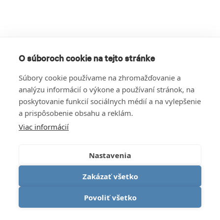
O súboroch cookie na tejto stránke
Súbory cookie používame na zhromažďovanie a
analýzu informácií o výkone a používaní stránok, na
poskytovanie funkcií sociálnych médií a na vylepšenie
a prispôsobenie obsahu a reklám.
Viac informácií
Nastavenia
Zakázať všetko
Povoliť všetko