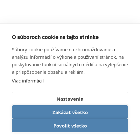
O súboroch cookie na tejto stránke
Súbory cookie používame na zhromažďovanie a
analýzu informácií o výkone a používaní stránok, na
poskytovanie funkcií sociálnych médií a na vylepšenie
a prispôsobenie obsahu a reklám.
Viac informácií
Nastavenia
Zakázať všetko
Povoliť všetko