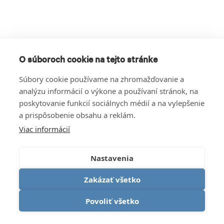
O súboroch cookie na tejto stránke
Súbory cookie používame na zhromažďovanie a
analýzu informácií o výkone a používaní stránok, na
poskytovanie funkcií sociálnych médií a na vylepšenie
a prispôsobenie obsahu a reklám.
Viac informácií
Nastavenia
Zakázať všetko
Povoliť všetko