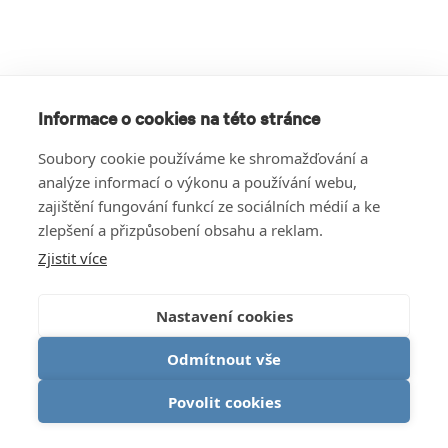
Informace o cookies na této stránce
Soubory cookie používáme ke shromažďování a
analýze informací o výkonu a používání webu,
zajištění fungování funkcí ze sociálních médií a ke
zlepšení a přizpůsobení obsahu a reklam.
Zjistit více
Nastavení cookies
Odmítnout vše
Povolit cookies