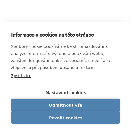
Informace o cookies na této stránce
Soubory cookie používáme ke shromažďování a
analýze informací o výkonu a používání webu,
zajištění fungování funkcí ze sociálních médií a ke
zlepšení a přizpůsobení obsahu a reklam.
Zjistit více
Nastavení cookies
Odmítnout vše
Povolit cookies