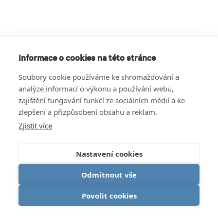
Informace o cookies na této stránce
Soubory cookie používáme ke shromažďování a
analýze informací o výkonu a používání webu,
zajištění fungování funkcí ze sociálních médií a ke
zlepšení a přizpůsobení obsahu a reklam.
Zjistit více
Nastavení cookies
Odmítnout vše
Povolit cookies