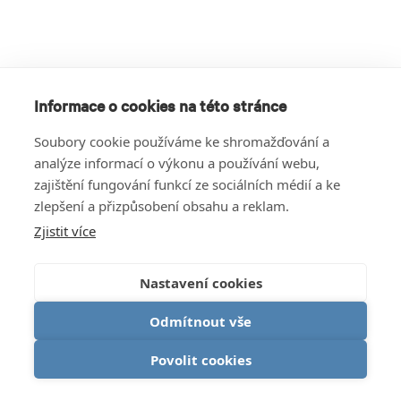
Informace o cookies na této stránce
Soubory cookie používáme ke shromažďování a
analýze informací o výkonu a používání webu,
zajištění fungování funkcí ze sociálních médií a ke
zlepšení a přizpůsobení obsahu a reklam.
Zjistit více
Nastavení cookies
Odmítnout vše
Povolit cookies