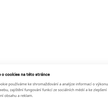
 o cookies na této stránce
okie používáme ke shromažďování a analýze informací o výkonu
ebu, zajištění fungování funkcí ze sociálních médií a ke zlepšení
ní obsahu a reklam.