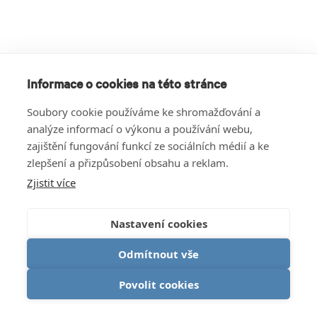
Informace o cookies na této stránce
Soubory cookie používáme ke shromažďování a
analýze informací o výkonu a používání webu,
zajištění fungování funkcí ze sociálních médií a ke
zlepšení a přizpůsobení obsahu a reklam.
Zjistit více
Nastavení cookies
Odmítnout vše
Povolit cookies