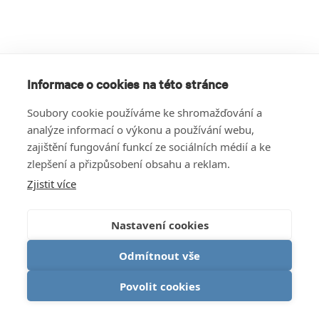
Informace o cookies na této stránce
Soubory cookie používáme ke shromažďování a
analýze informací o výkonu a používání webu,
zajištění fungování funkcí ze sociálních médií a ke
zlepšení a přizpůsobení obsahu a reklam.
Zjistit více
Nastavení cookies
Odmítnout vše
Povolit cookies