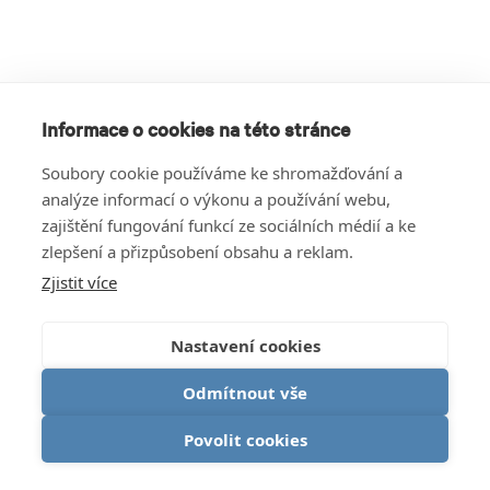
Informace o cookies na této stránce
Soubory cookie používáme ke shromažďování a
analýze informací o výkonu a používání webu,
zajištění fungování funkcí ze sociálních médií a ke
zlepšení a přizpůsobení obsahu a reklam.
Zjistit více
Nastavení cookies
Odmítnout vše
Povolit cookies