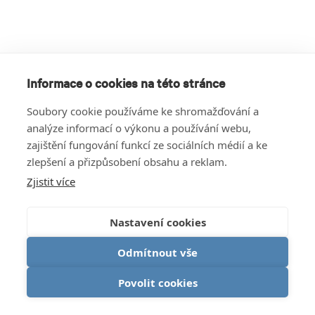
Informace o cookies na této stránce
Soubory cookie používáme ke shromažďování a
analýze informací o výkonu a používání webu,
zajištění fungování funkcí ze sociálních médií a ke
zlepšení a přizpůsobení obsahu a reklam.
Zjistit více
Nastavení cookies
Odmítnout vše
Povolit cookies