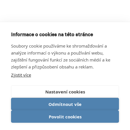
Informace o cookies na této stránce
Soubory cookie používáme ke shromažďování a
analýze informací o výkonu a používání webu,
zajištění fungování funkcí ze sociálních médií a ke
zlepšení a přizpůsobení obsahu a reklam.
Zjistit více
Nastavení cookies
Odmítnout vše
Povolit cookies