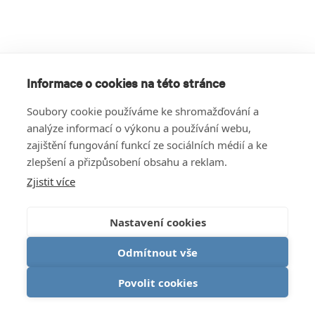
Informace o cookies na této stránce
Soubory cookie používáme ke shromažďování a
analýze informací o výkonu a používání webu,
zajištění fungování funkcí ze sociálních médií a ke
zlepšení a přizpůsobení obsahu a reklam.
Zjistit více
Nastavení cookies
Odmítnout vše
Povolit cookies