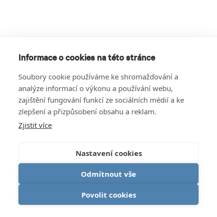
Informace o cookies na této stránce
Soubory cookie používáme ke shromažďování a
analýze informací o výkonu a používání webu,
zajištění fungování funkcí ze sociálních médií a ke
zlepšení a přizpůsobení obsahu a reklam.
Zjistit více
Nastavení cookies
Odmítnout vše
Povolit cookies