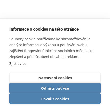
Informace o cookies na této stránce
Soubory cookie používáme ke shromažďování a
analýze informací o výkonu a používání webu,
zajištění fungování funkcí ze sociálních médií a ke
zlepšení a přizpůsobení obsahu a reklam.
Zjistit více
Nastavení cookies
Odmítnout vše
Povolit cookies