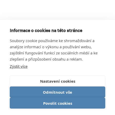
Informace o cookies na této stránce
Soubory cookie používáme ke shromažďování a
analýze informací o výkonu a používání webu,
zajištění fungování funkcí ze sociálních médií a ke
zlepšení a přizpůsobení obsahu a reklam.
Zjistit více
Nastavení cookies
Odmítnout vše
Povolit cookies