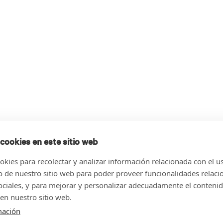
 cookies en este sitio web
kies para recolectar y analizar información relacionada con el u
de nuestro sitio web para poder proveer funcionalidades relaci
sociales, y para mejorar y personalizar adecuadamente el conteni
en nuestro sitio web.
mación