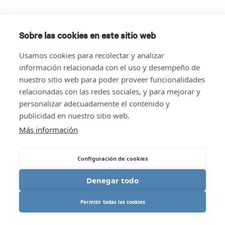
Sobre las cookies en este sitio web
Usamos cookies para recolectar y analizar
información relacionada con el uso y desempeño de
nuestro sitio web para poder proveer funcionalidades
relacionadas con las redes sociales, y para mejorar y
personalizar adecuadamente el contenido y
publicidad en nuestro sitio web.
Más información
Configuración de cookies
Denegar todo
Permitir todas las cookies