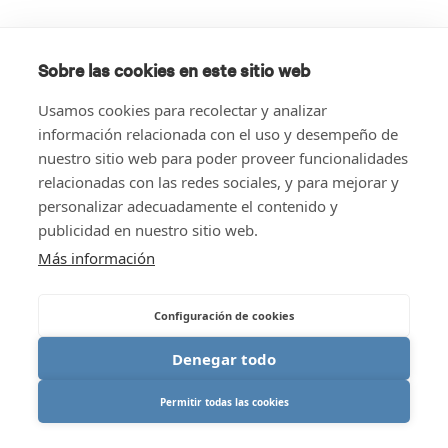
Sobre las cookies en este sitio web
Usamos cookies para recolectar y analizar
información relacionada con el uso y desempeño de
nuestro sitio web para poder proveer funcionalidades
relacionadas con las redes sociales, y para mejorar y
personalizar adecuadamente el contenido y
publicidad en nuestro sitio web.
Más información
Configuración de cookies
Denegar todo
Permitir todas las cookies