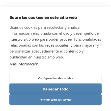
Sobre las cookies en este sitio web
Usamos cookies para recolectar y analizar
información relacionada con el uso y desempeño de
nuestro sitio web para poder proveer funcionalidades
relacionadas con las redes sociales, y para mejorar y
personalizar adecuadamente el contenido y
publicidad en nuestro sitio web.
Más información
Configuración de cookies
Denegar todo
Permitir todas las cookies